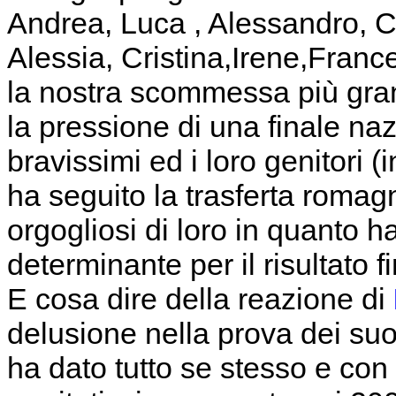
Andrea, Luca , Alessandro, Cr
Alessia, Cristina,Irene,Fran
la nostra scommessa più gran
la pressione di una finale naz
bravissimi ed i loro genitori (
ha seguito la trasferta roma
orgogliosi di loro in quanto 
determinante per il risultato f
E cosa dire della reazione di
delusione nella prova dei suo
ha dato tutto se stesso e con