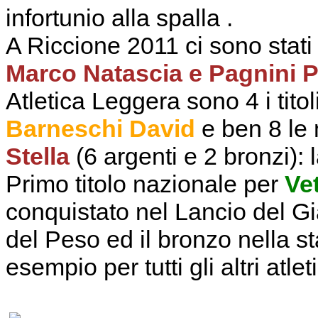
infortunio alla spalla .
A Riccione 2011 ci sono stati
Marco Natascia e Pagnini P
Atletica Leggera sono 4 i titol
Barneschi David
e ben 8 le
Stella
(6 argenti e 2 bronzi)
Primo titolo nazionale per
Vet
conquistato nel Lancio del Gia
del Peso ed il bronzo nella st
esempio per tutti gli altri atleti