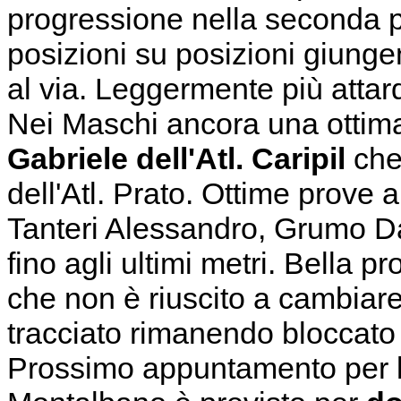
progressione nella seconda pa
posizioni su posizioni giungen
al via. Leggermente più attard
Nei Maschi ancora una ottim
Gabriele dell'Atl. Caripil
che
dell'Atl. Prato. Ottime prove a
Tanteri Alessandro, Grumo Da
fino agli ultimi metri. Bella 
che non è riuscito a cambiare
tracciato rimanendo bloccato
Prossimo appuntamento per l'