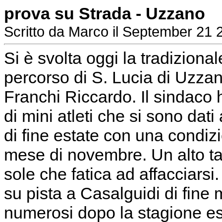
prova su Strada - Uzzano
Scritto da Marco il September 21 
Si è svolta oggi la tradiziona
percorso di S. Lucia di Uzzan
Franchi Riccardo. Il sindaco h
di mini atleti che si sono da
di fine estate con una condiz
mese di novembre. Un alto ta
sole che fatica ad affacciarsi
su pista a Casalguidi di fine
numerosi dopo la stagione es