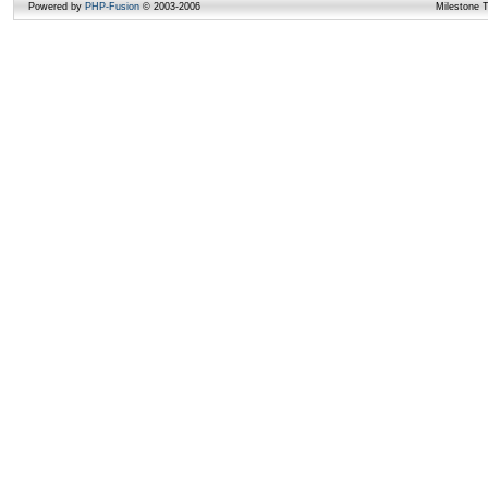
Powered by
PHP-Fusion
© 2003-2006
Milestone 