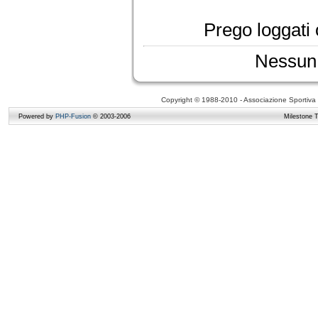
Prego loggati o
Nessun 
Copyright © 1988-2010 - Associazione Sportiva D
Powered by
PHP-Fusion
© 2003-2006
Milestone 